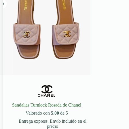
Sandalias Turnlock Rosada de Chanel
Valorado con
5.00
de 5
Entrega express
,
Envío incluido en el
precio