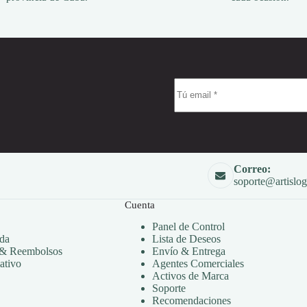
Correo:
soporte@artislog
Cuenta
Panel de Control
da
Lista de Deseos
 & Reembolsos
Envío & Entrega
ativo
Agentes Comerciales
Activos de Marca
Soporte
Recomendaciones