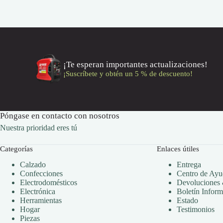
¡Te esperan importantes actualizaciones!
¡Suscríbete y obtén un 5 % de descuento!
Póngase en contacto con nosotros
Nuestra prioridad eres tú
Categorías
Enlaces útiles
Calzado
Entrega
Confecciones
Centro de Ayu
Electrodomésticos
Devoluciones
Electrónica
Boletín Inform
Herramientas
Estado
Hogar
Testimonios
Piezas