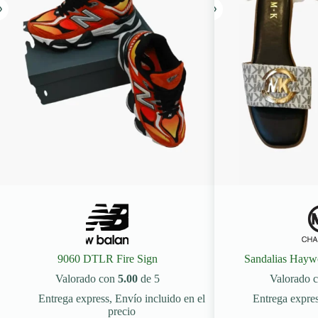
9060 DTLR Fire Sign
Sandalias Hayw
Valorado con
5.00
de 5
Valorado 
Entrega express
,
Envío incluido en el
Entrega expre
precio