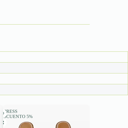
EXPRESS
DESCUENTO 5%