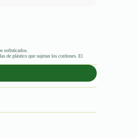
s sofisticados.
las de plástico que sujetan los cordones. El