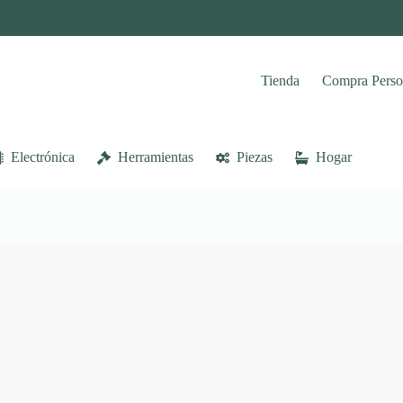
Tienda
Compra Perso
Electrónica
Herramientas
Piezas
Hogar