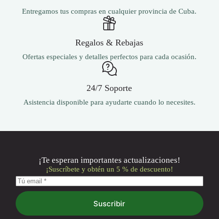
Entregamos tus compras en cualquier provincia de Cuba.
Regalos & Rebajas
Ofertas especiales y detalles perfectos para cada ocasión.
24/7 Soporte
Asistencia disponible para ayudarte cuando lo necesites.
¡Te esperan importantes actualizaciones!
¡Suscríbete y obtén un 5 % de descuento!
Suscribir