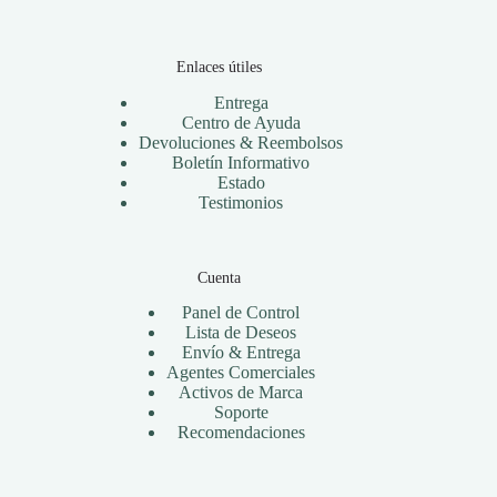
Enlaces útiles
Entrega
Centro de Ayuda
Devoluciones & Reembolsos
Boletín Informativo
Estado
Testimonios
Cuenta
Panel de Control
Lista de Deseos
Envío & Entrega
Agentes Comerciales
Activos de Marca
Soporte
Recomendaciones