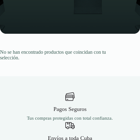
No se han encontrado productos que coincidan con tu
selección.
Pagos Seguros
Tus compras protegidas con total confianza.
Envíos a toda Cuba