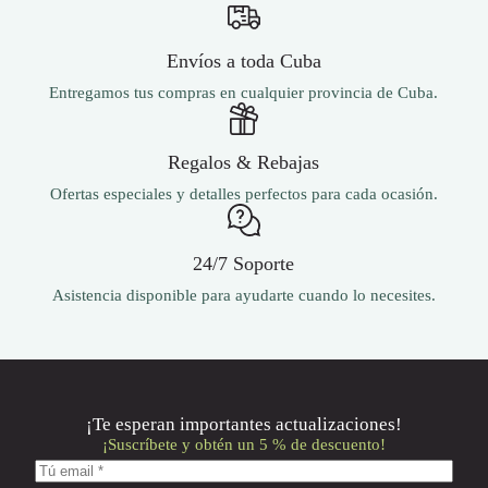
Envíos a toda Cuba
Entregamos tus compras en cualquier provincia de Cuba.
Regalos & Rebajas
Ofertas especiales y detalles perfectos para cada ocasión.
24/7 Soporte
Asistencia disponible para ayudarte cuando lo necesites.
¡Te esperan importantes actualizaciones!
¡Suscríbete y obtén un 5 % de descuento!