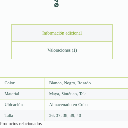
Información adicional
Valoraciones (1)
Color
Blanco, Negro, Rosado
Material
Maya, Sintético, Tela
Ubicación
Almacenado en Cuba
Talla
36, 37, 38, 39, 40
Productos relacionados