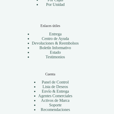
Por Unidad
Enlaces útiles
Entrega
Centro de Ayuda
Devoluciones & Reembolsos
Boletín Informativo
Estado
Testimonios
Cuenta
Panel de Control
Lista de Deseos
Envío & Entrega
Agentes Comerciales
Activos de Marca
Soporte
Recomendaciones