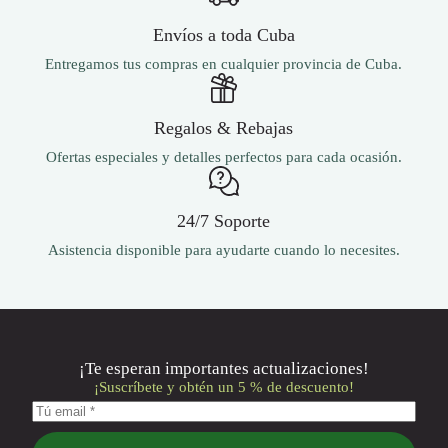
de
producto
Envíos a toda Cuba
Entregamos tus compras en cualquier provincia de Cuba.
Regalos & Rebajas
Ofertas especiales y detalles perfectos para cada ocasión.
24/7 Soporte
Asistencia disponible para ayudarte cuando lo necesites.
¡Te esperan importantes actualizaciones!
¡Suscríbete y obtén un 5 % de descuento!