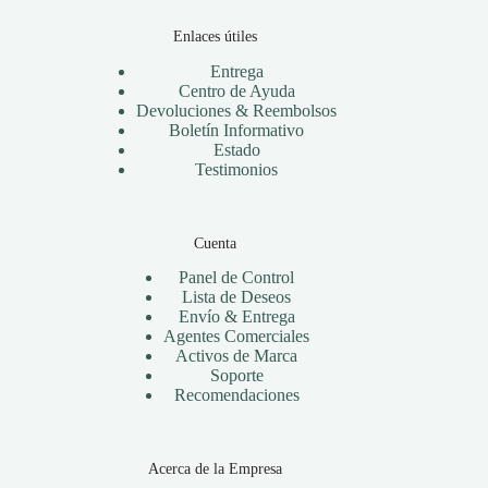
Enlaces útiles
Entrega
Centro de Ayuda
Devoluciones & Reembolsos
Boletín Informativo
Estado
Testimonios
Cuenta
Panel de Control
Lista de Deseos
Envío & Entrega
Agentes Comerciales
Activos de Marca
Soporte
Recomendaciones
Acerca de la Empresa