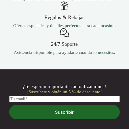
Regalos & Rebajas
Ofertas especiales y detalles perfectos para cada ocasión.
24/7 Soporte
Asistencia disponible para ayudarte cuando lo necesites.
¡Te esperan importantes actualizaciones!
¡Suscríbete y obtén un 5 % de descuento!
Suscribir