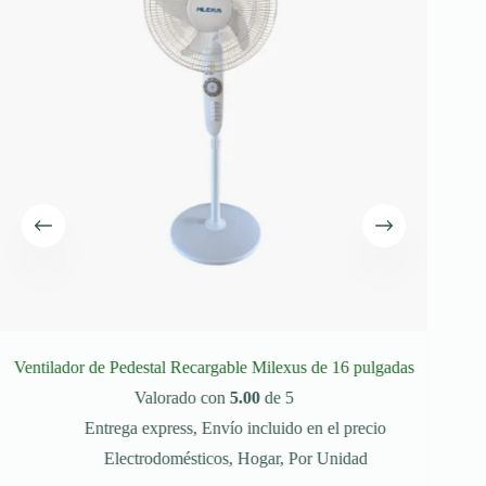
Ventilador de Pedestal Recargable Milexus de 16 pulgadas
Valorado con
5.00
de 5
Entrega express
,
Envío incluido en el precio
Electrodomésticos
,
Hogar
,
Por Unidad