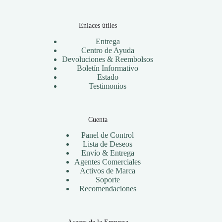
Enlaces útiles
Entrega
Centro de Ayuda
Devoluciones & Reembolsos
Boletín Informativo
Estado
Testimonios
Cuenta
Panel de Control
Lista de Deseos
Envío & Entrega
Agentes Comerciales
Activos de Marca
Soporte
Recomendaciones
Acerca de la Empresa