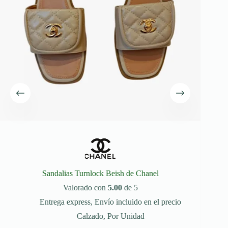
Sandalias Turnlock Beish de Chanel
Valorado con
5.00
de 5
Entrega express
,
Envío incluido en el precio
Calzado
,
Por Unidad