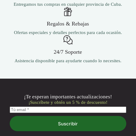
Entregamos tus compras en cualquier provincia de Cuba.
Regalos & Rebajas
Ofertas especiales y detalles perfectos para cada ocasión.
24/7 Soporte
Asistencia disponible para ayudarte cuando lo necesites.
¡Te esperan importantes actualizaciones!
¡Suscríbete y obtén un 5 % de descuento!
Suscribir