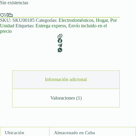
Sin existencias
SKU:
SKU00185
Categorías:
Electrodomésticos
,
Hogar
,
Por
Unidad
Etiquetas:
Entrega express
,
Envío incluido en el
precio
Información adicional
Valoraciones (1)
Ubicación
Almacenado en Cuba