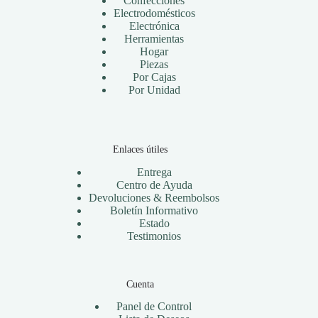
Confecciones
Electrodomésticos
Electrónica
Herramientas
Hogar
Piezas
Por Cajas
Por Unidad
Enlaces útiles
Entrega
Centro de Ayuda
Devoluciones & Reembolsos
Boletín Informativo
Estado
Testimonios
Cuenta
Panel de Control