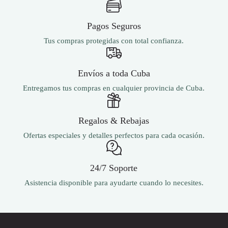
Pagos Seguros
Tus compras protegidas con total confianza.
Envíos a toda Cuba
Entregamos tus compras en cualquier provincia de Cuba.
Regalos & Rebajas
Ofertas especiales y detalles perfectos para cada ocasión.
24/7 Soporte
Asistencia disponible para ayudarte cuando lo necesites.