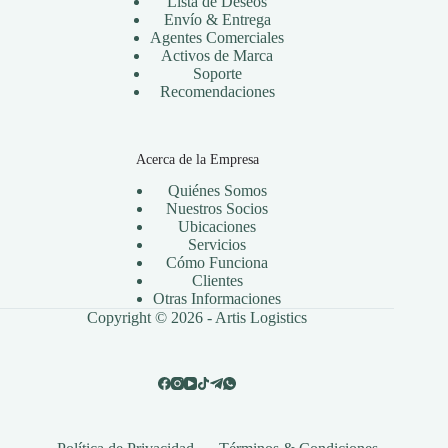
Lista de Deseos
Envío & Entrega
Agentes Comerciales
Activos de Marca
Soporte
Recomendaciones
Acerca de la Empresa
Quiénes Somos
Nuestros Socios
Ubicaciones
Servicios
Cómo Funciona
Clientes
Otras Informaciones
Copyright © 2026 -
Artis Logistics