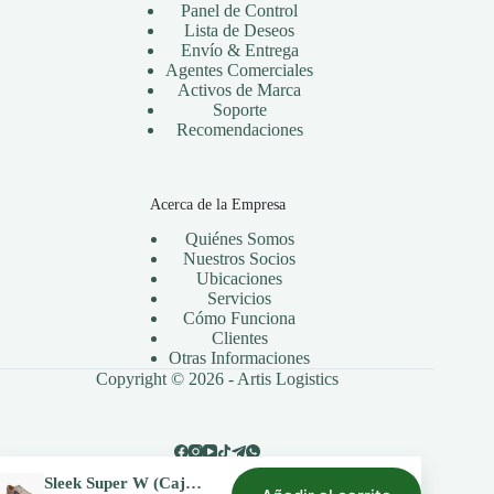
Panel de Control
Lista de Deseos
Envío & Entrega
Agentes Comerciales
Activos de Marca
Soporte
Recomendaciones
Acerca de la Empresa
Quiénes Somos
Nuestros Socios
Ubicaciones
Servicios
Cómo Funciona
Clientes
Otras Informaciones
Copyright © 2026 -
Artis Logistics
Sleek Super W (Caja/8Pares)