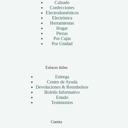
Calzado
Confecciones
Electrodomésticos
Electrónica
Herramientas
Hogar
Piezas
Por Cajas
Por Unidad
Enlaces útiles
Entrega
Centro de Ayuda
Devoluciones & Reembolsos
Boletín Informativo
Estado
Testimonios
Cuenta