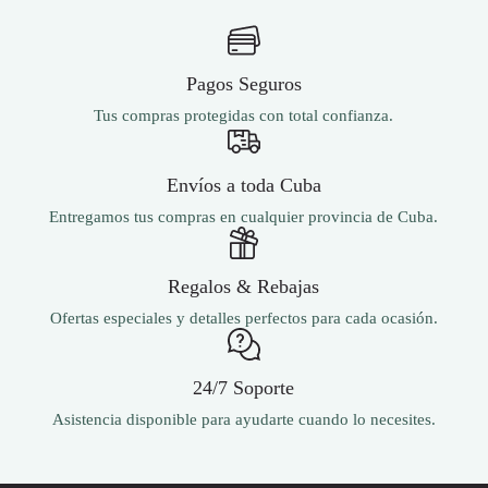
Pagos Seguros
Tus compras protegidas con total confianza.
Envíos a toda Cuba
Entregamos tus compras en cualquier provincia de Cuba.
Regalos & Rebajas
Ofertas especiales y detalles perfectos para cada ocasión.
24/7 Soporte
Asistencia disponible para ayudarte cuando lo necesites.