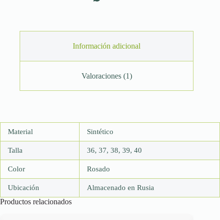
Información adicional
Valoraciones (1)
Material
Sintético
Talla
36, 37, 38, 39, 40
Color
Rosado
Ubicación
Almacenado en Rusia
Productos relacionados