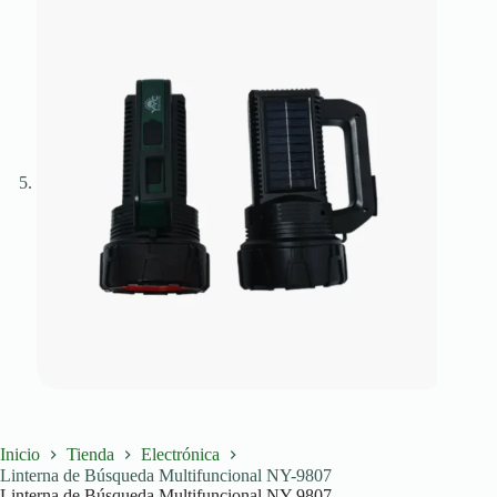
Inicio
Tienda
Electrónica
Linterna de Búsqueda Multifuncional NY-9807
Linterna de Búsqueda Multifuncional NY-9807