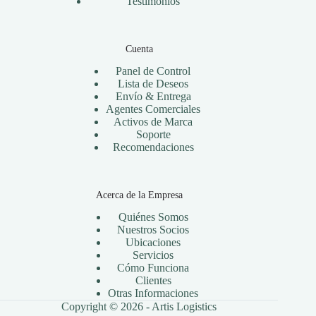
Testimonios
Cuenta
Panel de Control
Lista de Deseos
Envío & Entrega
Agentes Comerciales
Activos de Marca
Soporte
Recomendaciones
Acerca de la Empresa
Quiénes Somos
Nuestros Socios
Ubicaciones
Servicios
Cómo Funciona
Clientes
Otras Informaciones
Copyright © 2026 -
Artis Logistics