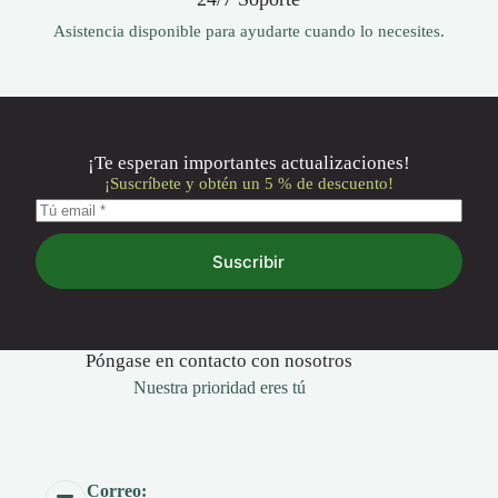
Asistencia disponible para ayudarte cuando lo necesites.
¡Te esperan importantes actualizaciones!
¡Suscríbete y obtén un 5 % de descuento!
Suscribir
Póngase en contacto con nosotros
Nuestra prioridad eres tú
Correo: