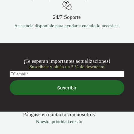
24/7 Soporte
Asistencia disponible para ayudarte cuando lo necesites.
¡Te esperan importantes actualizaciones!
¡Suscríbete y obtén un 5 % de descuento!
Suscribir
Póngase en contacto con nosotros
Nuestra prioridad eres tú