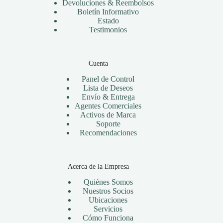
Devoluciones & Reembolsos
Boletín Informativo
Estado
Testimonios
Cuenta
Panel de Control
Lista de Deseos
Envío & Entrega
Agentes Comerciales
Activos de Marca
Soporte
Recomendaciones
Acerca de la Empresa
Quiénes Somos
Nuestros Socios
Ubicaciones
Servicios
Cómo Funciona