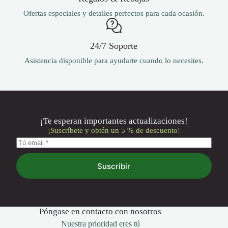
Ofertas especiales y detalles perfectos para cada ocasión.
24/7 Soporte
Asistencia disponible para ayudarte cuando lo necesites.
¡Te esperan importantes actualizaciones!
¡Suscríbete y obtén un 5 % de descuento!
Suscribir
Póngase en contacto con nosotros
Nuestra prioridad eres tú