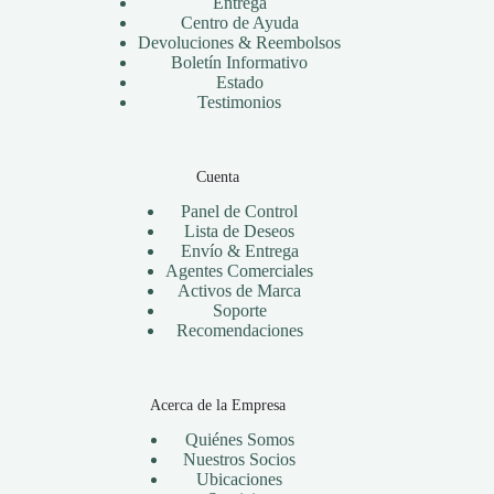
Entrega
Centro de Ayuda
Devoluciones & Reembolsos
Boletín Informativo
Estado
Testimonios
Cuenta
Panel de Control
Lista de Deseos
Envío & Entrega
Agentes Comerciales
Activos de Marca
Soporte
Recomendaciones
Acerca de la Empresa
Quiénes Somos
Nuestros Socios
Ubicaciones